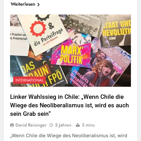
Weiterlesen
INTERNATIONAL
Linker Wahlssieg in Chile: „Wenn Chile die
Wiege des Neoliberalismus ist, wird es auch
sein Grab sein“
David Reisinger
5 Jahren
3 mins
„Wenn Chile die Wiege des Neoliberalismus ist, wird