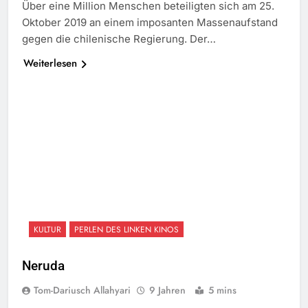
Über eine Million Menschen beteiligten sich am 25.
Oktober 2019 an einem imposanten Massenaufstand
gegen die chilenische Regierung. Der…
Weiterlesen
KULTUR
PERLEN DES LINKEN KINOS
Neruda
Tom-Dariusch Allahyari
9 Jahren
5 mins