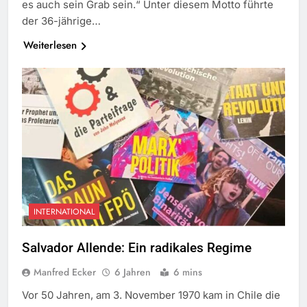
es auch sein Grab sein.“ Unter diesem Motto führte
der 36-jährige…
Weiterlesen
INTERNATIONAL
Salvador Allende: Ein radikales Regime
Manfred Ecker
6 Jahren
6 mins
Vor 50 Jahren, am 3. November 1970 kam in Chile die