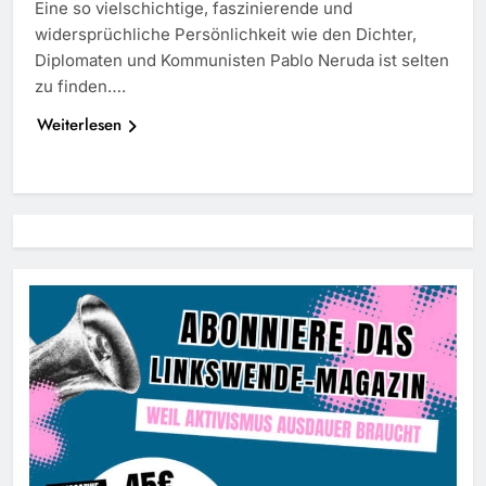
Eine so vielschichtige, faszinierende und
widersprüchliche Persönlichkeit wie den Dichter,
Diplomaten und Kommunisten Pablo Neruda ist selten
zu finden….
Weiterlesen