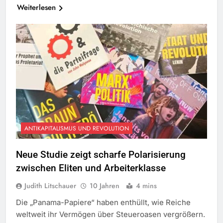
Weiterlesen
ANTIKAPITALISMUS UND REVOLUTION
Neue Studie zeigt scharfe Polarisierung
zwischen Eliten und Arbeiterklasse
Judith Litschauer
10 Jahren
4 mins
Die „Panama-Papiere“ haben enthüllt, wie Reiche
weltweit ihr Vermögen über Steueroasen vergrößern.