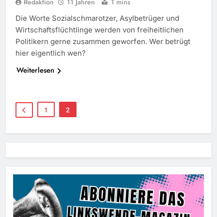
Redaktion
11 Jahren
1 mins
Die Worte Sozialschmarotzer, Asylbetrüger und
Wirtschaftsflüchtlinge werden von freiheitlichen
Politikern gerne zusammen geworfen. Wer betrügt
hier eigentlich wen?
Weiterlesen
1
2