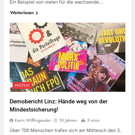
Ein Beispiel von vielen für die wachsende…
Weiterlesen
PROTEST
Demobericht Linz: Hände weg von der
Mindestsicherung!
Karin Wilflingseder
10 Jahren
3 mins
Über 700 Menschen trafen sich am Mittwoch den 2.