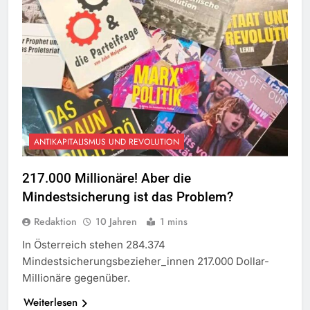
ANTIKAPITALISMUS UND REVOLUTION
217.000 Millionäre! Aber die
Mindestsicherung ist das Problem?
Redaktion
10 Jahren
1 mins
In Österreich stehen 284.374
Mindestsicherungsbezieher_innen 217.000 Dollar-
Millionäre gegenüber.
Weiterlesen