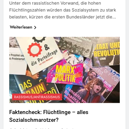
Unter dem rassistischen Vorwand, die hohen
Flüchtlingszahlen würden das Sozialsystem zu stark
belasten, kürzen die ersten Bundesländer jetzt die…
Weiterlesen
RASSISMUS/ANTIRASSISMUS
Faktencheck: Flüchtlinge – alles
Sozialschmarotzer?