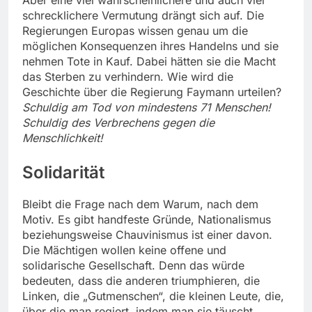
schrecklichere Vermutung drängt sich auf. Die
Regierungen Europas wissen genau um die
möglichen Konsequenzen ihres Handelns und sie
nehmen Tote in Kauf. Dabei hätten sie die Macht
das Sterben zu verhindern. Wie wird die
Geschichte über die Regierung Faymann urteilen?
Schuldig am Tod von mindestens 71 Menschen!
Schuldig des Verbrechens gegen die
Menschlichkeit!
Solidarität
Bleibt die Frage nach dem Warum, nach dem
Motiv. Es gibt handfeste Gründe, Nationalismus
beziehungsweise Chauvinismus ist einer davon.
Die Mächtigen wollen keine offene und
solidarische Gesellschaft. Denn das würde
bedeuten, dass die anderen triumphieren, die
Linken, die „Gutmenschen“, die kleinen Leute, die,
über die man regiert, indem man sie täuscht,