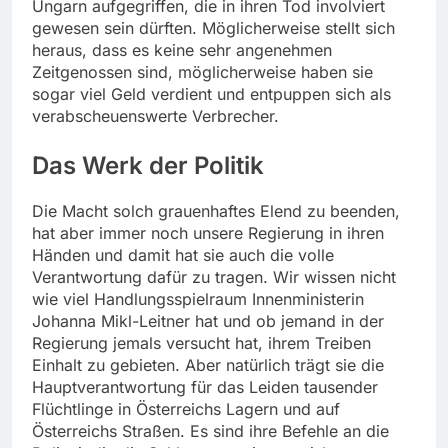
Ungarn aufgegriffen, die in ihren Tod involviert
gewesen sein dürften. Möglicherweise stellt sich
heraus, dass es keine sehr angenehmen
Zeitgenossen sind, möglicherweise haben sie
sogar viel Geld verdient und entpuppen sich als
verabscheuenswerte Verbrecher.
Das Werk der Politik
Die Macht solch grauenhaftes Elend zu beenden,
hat aber immer noch unsere Regierung in ihren
Händen und damit hat sie auch die volle
Verantwortung dafür zu tragen. Wir wissen nicht
wie viel Handlungsspielraum Innenministerin
Johanna Mikl-Leitner hat und ob jemand in der
Regierung jemals versucht hat, ihrem Treiben
Einhalt zu gebieten. Aber natürlich trägt sie die
Hauptverantwortung für das Leiden tausender
Flüchtlinge in Österreichs Lagern und auf
Österreichs Straßen. Es sind ihre Befehle an die