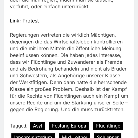
verführt, oder einfach unterdrückt.
Link: Protest
Regierungen vertreten die wirklich Mächtigen,
diejenigen die das Wirtschaftsleben kontrollieren
und die mit ihren Mitteln die öffentliche Meinung
beeinflussen können. Die haben jedes Interesse,
dass wir Flüchtlinge und Zuwanderer als Fremde
und als Bedrohung behandeln und nicht als Brüder
und Schwestern, als Angehörige unserer Klasse
der Werktätigen. Denn dann hätte die herrschende
Klasse ein großes Problem. Deshalb ist der Kampf
für die Rechte von Flüchtlingen auch ein Kampf um
unsere Rechte und um die Stärkung unserer Seite –
gegen die Regierung. Und die muss zurücktreten.
Tagged:
Asyl
Festung Europa
Flüchtlinge
Innenministerium
Mikl-Leitner
Schlepper