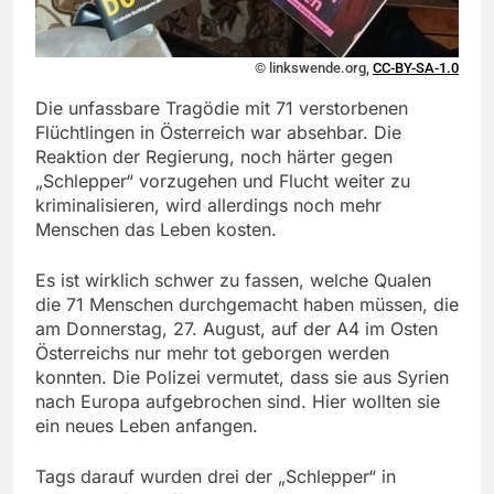
© linkswende.org,
CC-BY-SA-1.0
Die unfassbare Tragödie mit 71 verstorbenen
Flüchtlingen in Österreich war absehbar. Die
Reaktion der Regierung, noch härter gegen
„Schlepper“ vorzugehen und Flucht weiter zu
kriminalisieren, wird allerdings noch mehr
Menschen das Leben kosten.
Es ist wirklich schwer zu fassen, welche Qualen
die 71 Menschen durchgemacht haben müssen, die
am Donnerstag, 27. August, auf der A4 im Osten
Österreichs nur mehr tot geborgen werden
konnten. Die Polizei vermutet, dass sie aus Syrien
nach Europa aufgebrochen sind. Hier wollten sie
ein neues Leben anfangen.
Tags darauf wurden drei der „Schlepper“ in