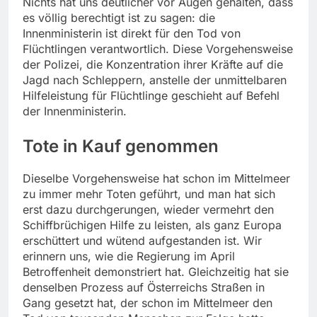
Nichts hat uns deutlicher vor Augen gehalten, dass
es völlig berechtigt ist zu sagen: die
Innenministerin ist direkt für den Tod von
Flüchtlingen verantwortlich. Diese Vorgehensweise
der Polizei, die Konzentration ihrer Kräfte auf die
Jagd nach Schleppern, anstelle der unmittelbaren
Hilfeleistung für Flüchtlinge geschieht auf Befehl
der Innenministerin.
Tote in Kauf genommen
Dieselbe Vorgehensweise hat schon im Mittelmeer
zu immer mehr Toten geführt, und man hat sich
erst dazu durchgerungen, wieder vermehrt den
Schiffbrüchigen Hilfe zu leisten, als ganz Europa
erschüttert und wütend aufgestanden ist. Wir
erinnern uns, wie die Regierung im April
Betroffenheit demonstriert hat. Gleichzeitig hat sie
denselben Prozess auf Österreichs Straßen in
Gang gesetzt hat, der schon im Mittelmeer den