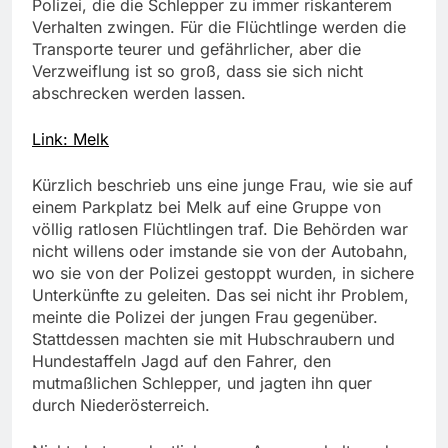
Polizei, die die Schlepper zu immer riskanterem
Verhalten zwingen. Für die Flüchtlinge werden die
Transporte teurer und gefährlicher, aber die
Verzweiflung ist so groß, dass sie sich nicht
abschrecken werden lassen.
Link: Melk
Kürzlich beschrieb uns eine junge Frau, wie sie auf
einem Parkplatz bei Melk auf eine Gruppe von
völlig ratlosen Flüchtlingen traf. Die Behörden war
nicht willens oder imstande sie von der Autobahn,
wo sie von der Polizei gestoppt wurden, in sichere
Unterkünfte zu geleiten. Das sei nicht ihr Problem,
meinte die Polizei der jungen Frau gegenüber.
Stattdessen machten sie mit Hubschraubern und
Hundestaffeln Jagd auf den Fahrer, den
mutmaßlichen Schlepper, und jagten ihn quer
durch Niederösterreich.