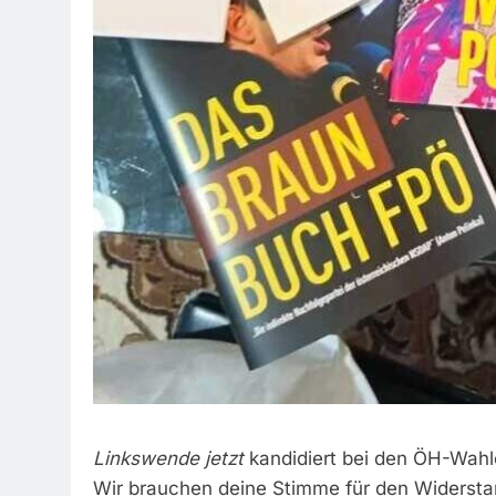
Linkswende jetzt
kandidiert bei den ÖH-Wahle
Wir brauchen deine Stimme für den Widerst