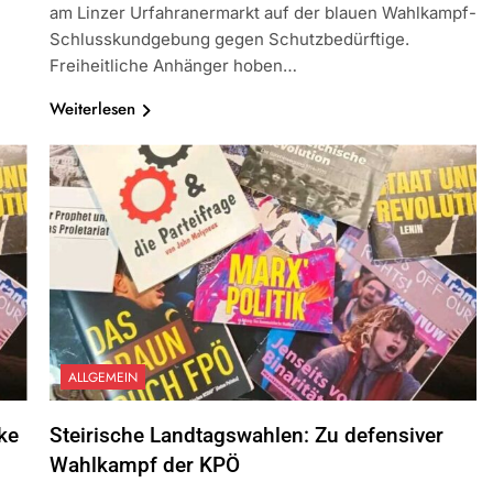
am Linzer Urfahranermarkt auf der blauen Wahlkampf-
Schlusskundgebung gegen Schutzbedürftige.
Freiheitliche Anhänger hoben…
Weiterlesen
ALLGEMEIN
ke
Steirische Landtagswahlen: Zu defensiver
Wahlkampf der KPÖ