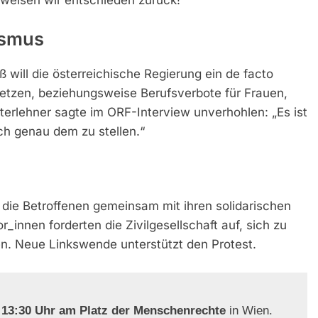
ismus
will die österreichische Regierung ein de facto
setzen, beziehungsweise Berufsverbote für Frauen,
tterlehner sagte im ORF-Interview unverhohlen: „Es ist
ich genau dem zu stellen.“
 die Betroffenen gemeinsam mit ihren solidarischen
_innen forderten die Zivilgesellschaft auf, sich zu
n. Neue Linkswende unterstützt den Protest.
 13:30 Uhr am Platz der Menschenrechte
in Wien.