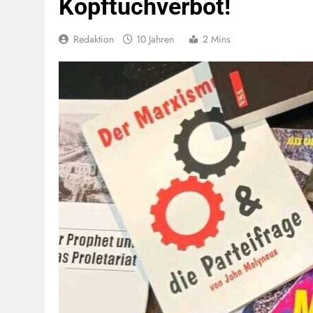
Kopftuchverbot!
Redaktion
10 Jahren
2 Mins