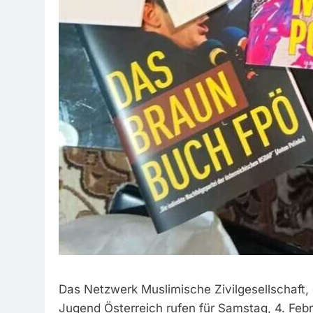
Das Netzwerk Muslimische Zivilgesellschaft, 
Jugend Österreich rufen für Samstag, 4. Feb