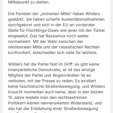
Mittelpunkt zu stehen.
Die Parteien der „extremen Mitte“ haben Wilders
gestärkt. Sie haben scharfe Austeritätsmaßnahmen
durchgeboxt und sich in der EU an vorderster
Stelle für Flüchtlings-Deals wie jener mit der Türkei
eingesetzt. Das hat Rassismus noch weiter
normalisiert. Mit der Wahl zwischen der
neoliberalen Mitte und der rassistischen Rechten
konfrontiert, entscheiden sich viele für letztere.
Wilders hat die Partei fest im Griff: es gibt keine
innerparteiliche Demokratie, er ist das einzige
Mitglied der Partei und Abgeordneten ist es
verboten, mit der Presse zu reden. Es existiert
keine faschistische Straßenbewegung, und Wilders
braucht momentan auch keine, aber in den letzten
15 Jahre leistete man den rechtsextremen
Politikern keinen nennenswerten Widerstand, und
das hat der Entstehung einer Straßenbewegung