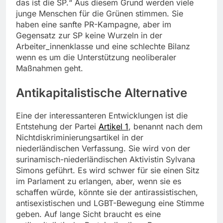
das ist die SP.“ Aus diesem Grund werden viele
junge Menschen für die Grünen stimmen. Sie
haben eine sanfte PR-Kampagne, aber im
Gegensatz zur SP keine Wurzeln in der
Arbeiter_innenklasse und eine schlechte Bilanz
wenn es um die Unterstützung neoliberaler
Maßnahmen geht.
Antikapitalistische Alternative
Eine der interessanteren Entwicklungen ist die
Entstehung der Partei
Artikel 1
, benannt nach dem
Nichtdiskriminierungsartikel in der
niederländischen Verfassung. Sie wird von der
surinamisch-niederländischen Aktivistin Sylvana
Simons geführt. Es wird schwer für sie einen Sitz
im Parlament zu erlangen, aber, wenn sie es
schaffen würde, könnte sie der antirassistischen,
antisexistischen und LGBT-Bewegung eine Stimme
geben. Auf lange Sicht braucht es eine