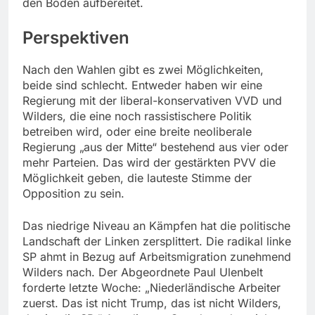
den Boden aufbereitet.
Perspektiven
Nach den Wahlen gibt es zwei Möglichkeiten,
beide sind schlecht. Entweder haben wir eine
Regierung mit der liberal-konservativen VVD und
Wilders, die eine noch rassistischere Politik
betreiben wird, oder eine breite neoliberale
Regierung „aus der Mitte“ bestehend aus vier oder
mehr Parteien. Das wird der gestärkten PVV die
Möglichkeit geben, die lauteste Stimme der
Opposition zu sein.
Das niedrige Niveau an Kämpfen hat die politische
Landschaft der Linken zersplittert. Die radikal linke
SP ahmt in Bezug auf Arbeitsmigration zunehmend
Wilders nach. Der Abgeordnete Paul Ulenbelt
forderte letzte Woche: „Niederländische Arbeiter
zuerst. Das ist nicht Trump, das ist nicht Wilders,