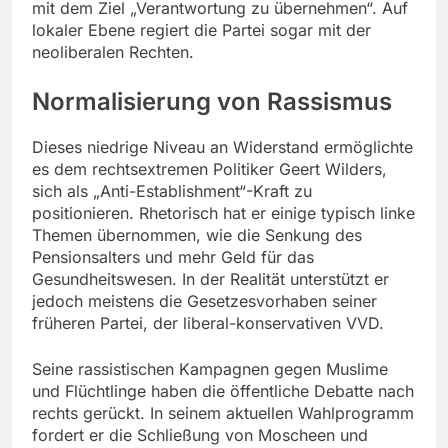
mit dem Ziel „Verantwortung zu übernehmen“. Auf
lokaler Ebene regiert die Partei sogar mit der
neoliberalen Rechten.
Normalisierung von Rassismus
Dieses niedrige Niveau an Widerstand ermöglichte
es dem rechtsextremen Politiker Geert Wilders,
sich als „Anti-Establishment“-Kraft zu
positionieren. Rhetorisch hat er einige typisch linke
Themen übernommen, wie die Senkung des
Pensionsalters und mehr Geld für das
Gesundheitswesen. In der Realität unterstützt er
jedoch meistens die Gesetzesvorhaben seiner
früheren Partei, der liberal-konservativen VVD.
Seine rassistischen Kampagnen gegen Muslime
und Flüchtlinge haben die öffentliche Debatte nach
rechts gerückt. In seinem aktuellen Wahlprogramm
fordert er die Schließung von Moscheen und