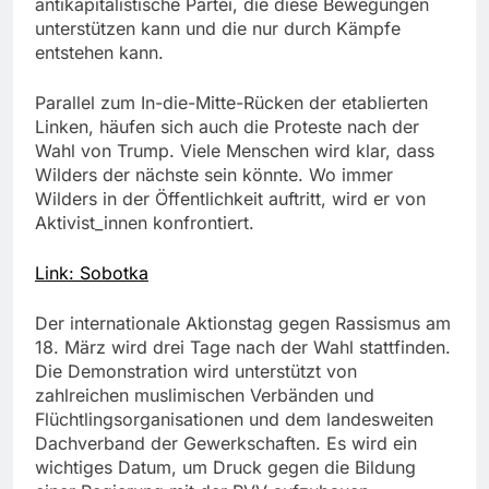
antikapitalistische Partei, die diese Bewegungen
unterstützen kann und die nur durch Kämpfe
entstehen kann.
Parallel zum In-die-Mitte-Rücken der etablierten
Linken, häufen sich auch die Proteste nach der
Wahl von Trump. Viele Menschen wird klar, dass
Wilders der nächste sein könnte. Wo immer
Wilders in der Öffentlichkeit auftritt, wird er von
Aktivist_innen konfrontiert.
Link: Sobotka
Der internationale Aktionstag gegen Rassismus am
18. März wird drei Tage nach der Wahl stattfinden.
Die Demonstration wird unterstützt von
zahlreichen muslimischen Verbänden und
Flüchtlingsorganisationen und dem landesweiten
Dachverband der Gewerkschaften. Es wird ein
wichtiges Datum, um Druck gegen die Bildung