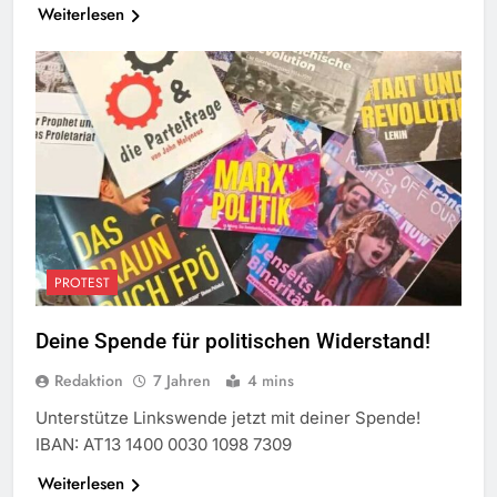
Weiterlesen
PROTEST
Deine Spende für politischen Widerstand!
Redaktion
7 Jahren
4 mins
Unterstütze Linkswende jetzt mit deiner Spende!
IBAN: AT13 1400 0030 1098 7309
Weiterlesen