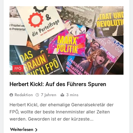
FPÖ
Herbert Kickl: Auf des Führers Spuren
Redaktion
7 Jahren
3 mins
Herbert Kickl, der ehemalige Generalsekretär der
FPÖ, wollte der beste Innenminister aller Zeiten
werden. Geworden ist er der kürzeste…
Weiterlesen