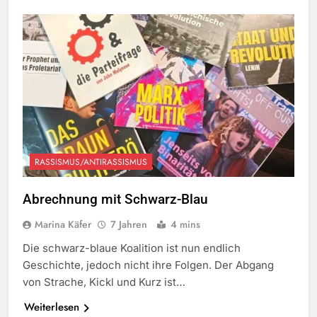
RASSISMUS/ANTIRASSISMUS
Abrechnung mit Schwarz-Blau
Marina Käfer
7 Jahren
4 mins
Die schwarz-blaue Koalition ist nun endlich
Geschichte, jedoch nicht ihre Folgen. Der Abgang
von Strache, Kickl und Kurz ist…
Weiterlesen