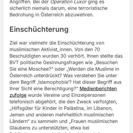
Angriffen. Bei der
Operation Luxor
ging es
sicherlich niemals darum, eine terroristische
Bedrohung in Österreich abzuwehren.
Einschüchterung
Ziel war vielmehr die Einschüchterung von
muslimischen Aktivist_innen. Von den 70
Beschuldigten wurden 30 verhört. Ihnen stellte das
BVT politische Gesinnungsfragen wie „Besuchen
Sie eine Moschee?“ oder „Werden die Muslime in
Österreich unterdrückt? Was verstehen Sie unter
dem Begriff ‚Islamophobie‘? Hat dieser Begriff aus
Ihrer Sicht eine Berechtigung?“
Medienberichten
zufolge
wurde Vereine und Einzelpersonen
telefonisch abgehört, die den Zweck verfolgten,
„Hilfsgüter für Kinder in Palästina, im Libanon,
Jemen und anderen mehrheitlich muslimischen
Ländern“ zu sammeln und „Frauen muslimischen
Glaubens zu unterstützten, etwa bei