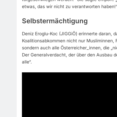
etwas, das wir nicht zu verantworten haben!
Selbstermächtigung
Deniz Eroglu-Koc (JIGGiÖ) erinnerte daran, d
Koalitionsabkommen nicht nur Musliminnen, Fl
sondern auch alle Österreicher_innen, die „n
Der Generalverdacht, der über den Ausbau d
alle“.