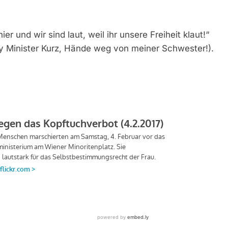
er und wir sind laut, weil ihr unsere Freiheit klaut!“
ey Minister Kurz, Hände weg von meiner Schwester!).