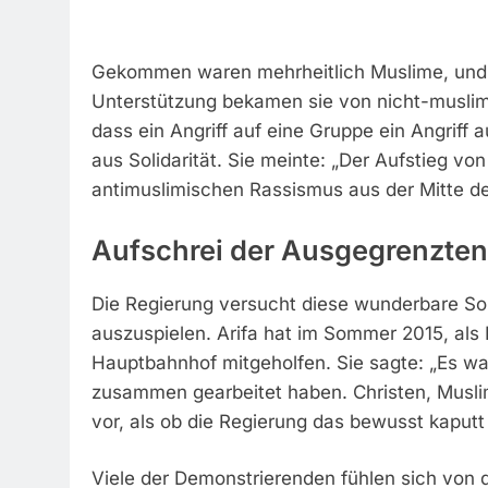
Gekommen waren mehrheitlich Muslime, und a
Unterstützung bekamen sie von nicht-muslim
dass ein Angriff auf eine Gruppe ein Angriff a
aus Solidarität. Sie meinte: „Der Aufstieg v
antimuslimischen Rassismus aus der Mitte de
Aufschrei der Ausgegrenzten
Die Regierung versucht diese wunderbare So
auszuspielen. Arifa hat im Sommer 2015, als
Hauptbahnhof mitgeholfen. Sie sagte: „Es wa
zusammen gearbeitet haben. Christen, Musli
vor, als ob die Regierung das bewusst kaputt
Viele der Demonstrierenden fühlen sich von de