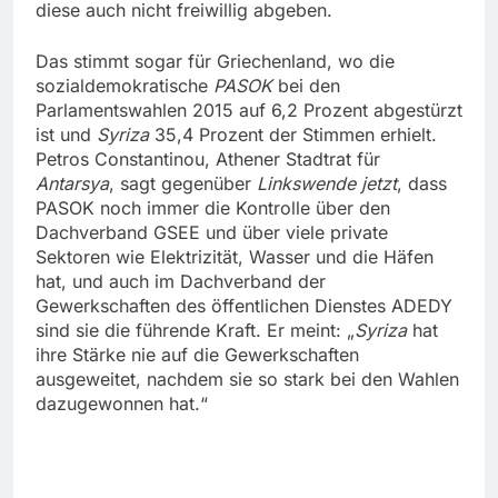
diese auch nicht freiwillig abgeben.
Das stimmt sogar für Griechenland, wo die
sozialdemokratische
PASOK
bei den
Parlamentswahlen 2015 auf 6,2 Prozent abgestürzt
ist und
Syriza
35,4 Prozent der Stimmen erhielt.
Petros Constantinou, Athener Stadtrat für
Antarsya
, sagt gegenüber
Linkswende
jetzt
, dass
PASOK noch immer die Kontrolle über den
Dachverband GSEE und über viele private
Sektoren wie Elektrizität, Wasser und die Häfen
hat, und auch im Dachverband der
Gewerkschaften des öffentlichen Dienstes ADEDY
sind sie die führende Kraft. Er meint: „
Syriza
hat
ihre Stärke nie auf die Gewerkschaften
ausgeweitet, nachdem sie so stark bei den Wahlen
dazugewonnen hat.“