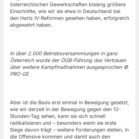
österreichischen Gewerkschaften bislang größere
Einschnitte, wie wir sie etwa in Deutschland bei
den Hartz IV-Reformen gesehen haben, erfolgreich
abgewehrt haben.
In über 2.000 Betriebsversammlungen in ganz
Österreich wurde der ÖGB-Führung das Vertrauen
über weitere Kampfmaßnahmen ausgesprochen ©
PRO-GE
Aber ist die Basis erst einmal in Bewegung gesetzt,
wie wir derzeit in der Bewegung gegen den 12-
Stunden-Tag sehen, kann sie sich schnell
radikalisieren und – besonders wenn sie erste
Siege davon trägt – weitere Forderungen stellen, in
die Offensive kommen und damit auch den