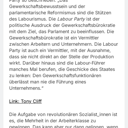
Party so beschrieben: „Das
Gewerkschaftsbewusstsein und der
parlamentarische Reformismus sind die Stützen
des Labourismus. Die
Labour
Party
ist der
politische Ausdruck der Gewerkschaftsbürokratie
mit dem Ziel, das Parlament zu beeinflussen. Die
Gewerkschaftsbürokratie ist ein Vermittler
zwischen Arbeitern und Unternehmern. Die Labour
Party ist auch ein Vermittler, mit der Ausnahme,
dass sie nicht direkt an der Stelle der Produktion
wirkt. Darüber hinaus sind die Labour-Führer
manches Mal berufen, die Geschicke des Staates
zu lenken: Den Gewerkschaftsfunktionären
überlässt man nie die Führung eines
Unternehmens.“
Link: Tony Cliff
Die Aufgabe von revolutionären Sozialist_innen ist
es, die Mehrheit in der Arbeiterklasse zu
gewinnen. Das kann aber nur dann gelingen, wenn