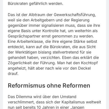
Bürokraten gefährlich werden.
Das ist der Albtraum der Gewerkschaftsführung,
weil sie den Arbeitgebern und der Regierung
gegenüber immer signalisieren muss, dass sie ihre
eigene Basis unter Kontrolle hat, um weiterhin als
Gesprächspartner ernst genommen zu werden.
Eine Arbeiterklasse, die ihre eigene Stärke selbst
entdeckt, kann auf die Bürokraten, die aus Sicht
der Werktätigen bislang stellvertretend für sie
gehandelt haben, verzichten. Eben das erklärt die
Zögerlichkeit der Führung. Man hat den Kochtopf
angeheizt, hält aber nach wie vor den Deckel
drauf.
Reformismus ohne Reformen
Das Dilemma wird über den Umstand
verschlimmert, dass sich der Kapitalismus weltweit
nun seit bereits 10 Jahren in einer „langen