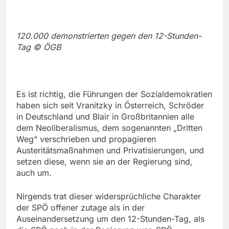
120.000 demonstrierten gegen den 12-Stunden-
Tag © ÖGB
Es ist richtig, die Führungen der Sozialdemokratien
haben sich seit Vranitzky in Österreich, Schröder
in Deutschland und Blair in Großbritannien alle
dem Neoliberalismus, dem sogenannten „Dritten
Weg“ verschrieben und propagieren
Austeritätsmaßnahmen und Privatisierungen, und
setzen diese, wenn sie an der Regierung sind,
auch um.
Nirgends trat dieser widersprüchliche Charakter
der SPÖ offener zutage als in der
Auseinandersetzung um den 12-Stunden-Tag, als