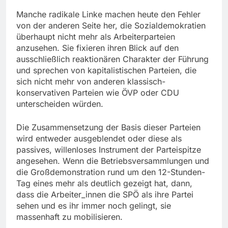
Manche radikale Linke machen heute den Fehler
von der anderen Seite her, die Sozialdemokratien
überhaupt nicht mehr als Arbeiterparteien
anzusehen. Sie fixieren ihren Blick auf den
ausschließlich reaktionären Charakter der Führung
und sprechen von kapitalistischen Parteien, die
sich nicht mehr von anderen klassisch-
konservativen Parteien wie ÖVP oder CDU
unterscheiden würden.
Die Zusammensetzung der Basis dieser Parteien
wird entweder ausgeblendet oder diese als
passives, willenloses Instrument der Parteispitze
angesehen. Wenn die Betriebsversammlungen und
die Großdemonstration rund um den 12-Stunden-
Tag eines mehr als deutlich gezeigt hat, dann,
dass die Arbeiter_innen die SPÖ als ihre Partei
sehen und es ihr immer noch gelingt, sie
massenhaft zu mobilisieren.