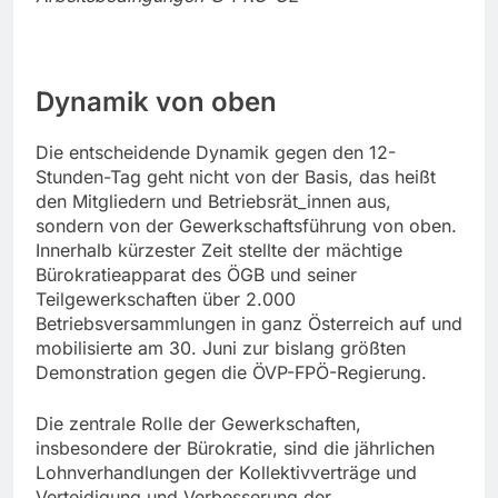
Dynamik von oben
Die entscheidende Dynamik gegen den 12-
Stunden-Tag geht nicht von der Basis, das heißt
den Mitgliedern und Betriebsrät_innen aus,
sondern von der Gewerkschaftsführung von oben.
Innerhalb kürzester Zeit stellte der mächtige
Bürokratieapparat des ÖGB und seiner
Teilgewerkschaften über 2.000
Betriebsversammlungen in ganz Österreich auf und
mobilisierte am 30. Juni zur bislang größten
Demonstration gegen die ÖVP-FPÖ-Regierung.
Die zentrale Rolle der Gewerkschaften,
insbesondere der Bürokratie, sind die jährlichen
Lohnverhandlungen der Kollektivverträge und
Verteidigung und Verbesserung der