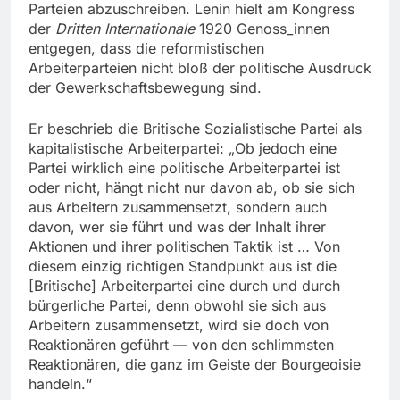
Parteien abzuschreiben. Lenin hielt am Kongress
der
Dritten
Internationale
1920 Genoss_innen
entgegen, dass die reformistischen
Arbeiterparteien nicht bloß der politische Ausdruck
der Gewerkschaftsbewegung sind.
Er beschrieb die Britische Sozialistische Partei als
kapitalistische Arbeiterpartei: „Ob jedoch eine
Partei wirklich eine politische Arbeiterpartei ist
oder nicht, hängt nicht nur davon ab, ob sie sich
aus Arbeitern zusammensetzt, sondern auch
davon, wer sie führt und was der Inhalt ihrer
Aktionen und ihrer politischen Taktik ist … Von
diesem einzig richtigen Standpunkt aus ist die
[Britische] Arbeiterpartei eine durch und durch
bürgerliche Partei, denn obwohl sie sich aus
Arbeitern zusammensetzt, wird sie doch von
Reaktionären geführt — von den schlimmsten
Reaktionären, die ganz im Geiste der Bourgeoisie
handeln.“