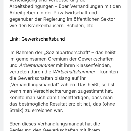
Arbeitsbedingungen – über Verhandlungen mit den
Arbeitgebern in der Privatwirtschaft und
gegenüber der Regierung im öffentlichen Sektor
wie den Krankenhäusern, Schulen, etc.
Link: Gewerkschaftsbund
Im Rahmen der „Sozialpartnerschaft“ – das heißt
im gemeinsamen Gremium der Gewerkschaften
und
Arbeiterkammer
mit ihren Klassenfeinden,
vertreten durch die
Wirtschaftskammer
– konnten
die Gewerkschaften bislang auf ihr
„Verhandlungsmandat“ zählen. Das heißt, selbst
wenn man Verschlechterungen zugestimmt hat,
konnte man sich damit rechtfertigen, dass man
das bestmögliche Resultat erzielt hat, das (ohne
Streik) zu erreichen war.
Eben dieses Verhandlungsmandat hat die
Regierung den Gewerkschaften mit ihrem