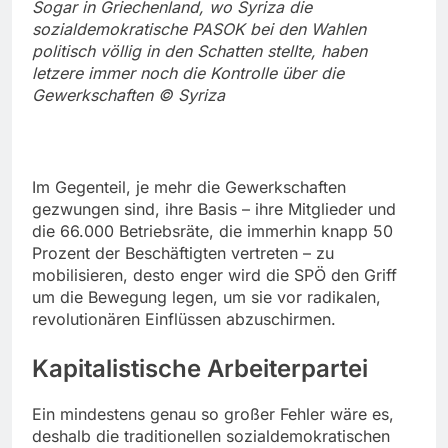
Sogar in Griechenland, wo Syriza die
sozialdemokratische PASOK bei den Wahlen
politisch völlig in den Schatten stellte, haben
letzere immer noch die Kontrolle über die
Gewerkschaften © Syriza
Im Gegenteil, je mehr die Gewerkschaften
gezwungen sind, ihre Basis – ihre Mitglieder und
die 66.000 Betriebsräte, die immerhin knapp 50
Prozent der Beschäftigten vertreten – zu
mobilisieren, desto enger wird die SPÖ den Griff
um die Bewegung legen, um sie vor radikalen,
revolutionären Einflüssen abzuschirmen.
Kapitalistische Arbeiterpartei
Ein mindestens genau so großer Fehler wäre es,
deshalb die traditionellen sozialdemokratischen