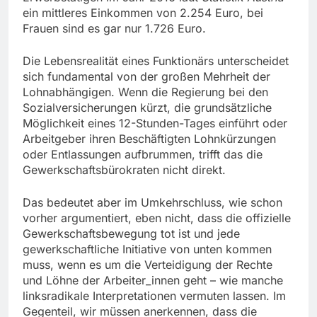
ein mittleres Einkommen von 2.254 Euro, bei
Frauen sind es gar nur 1.726 Euro.
Die Lebensrealität eines Funktionärs unterscheidet
sich fundamental von der großen Mehrheit der
Lohnabhängigen. Wenn die Regierung bei den
Sozialversicherungen kürzt, die grundsätzliche
Möglichkeit eines 12-Stunden-Tages einführt oder
Arbeitgeber ihren Beschäftigten Lohnkürzungen
oder Entlassungen aufbrummen, trifft das die
Gewerkschaftsbürokraten nicht direkt.
Das bedeutet aber im Umkehrschluss, wie schon
vorher argumentiert, eben nicht, dass die offizielle
Gewerkschaftsbewegung tot ist und jede
gewerkschaftliche Initiative von unten kommen
muss, wenn es um die Verteidigung der Rechte
und Löhne der Arbeiter_innen geht – wie manche
linksradikale Interpretationen vermuten lassen. Im
Gegenteil, wir müssen anerkennen, dass die