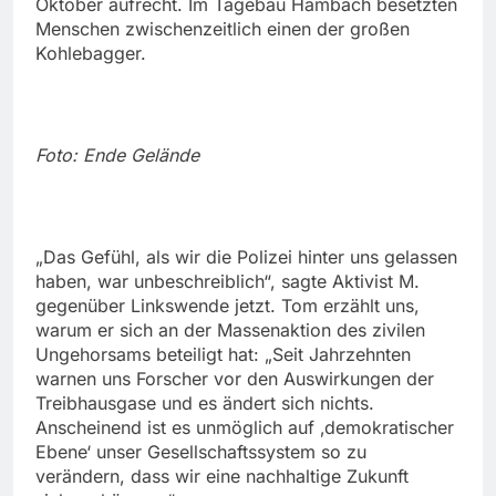
Oktober aufrecht. Im Tagebau Hambach besetzten
Menschen zwischenzeitlich einen der großen
Kohlebagger.
Foto: Ende Gelände
„Das Gefühl, als wir die Polizei hinter uns gelassen
haben, war unbeschreiblich“, sagte Aktivist M.
gegenüber Linkswende jetzt. Tom erzählt uns,
warum er sich an der Massenaktion des zivilen
Ungehorsams beteiligt hat: „Seit Jahrzehnten
warnen uns Forscher vor den Auswirkungen der
Treibhausgase und es ändert sich nichts.
Anscheinend ist es unmöglich auf ‚demokratischer
Ebene‘ unser Gesellschaftssystem so zu
verändern, dass wir eine nachhaltige Zukunft