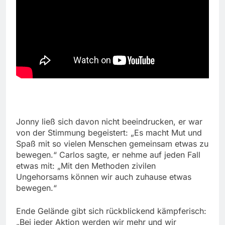
Jonny ließ sich davon nicht beeindrucken, er war
von der Stimmung begeistert: „Es macht Mut und
Spaß mit so vielen Menschen gemeinsam etwas zu
bewegen.“ Carlos sagte, er nehme auf jeden Fall
etwas mit: „Mit den Methoden zivilen
Ungehorsams können wir auch zuhause etwas
bewegen.“
Ende Gelände gibt sich rückblickend kämpferisch:
„Bei jeder Aktion werden wir mehr und wir