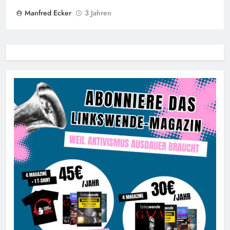
Manfred Ecker
3 Jahren