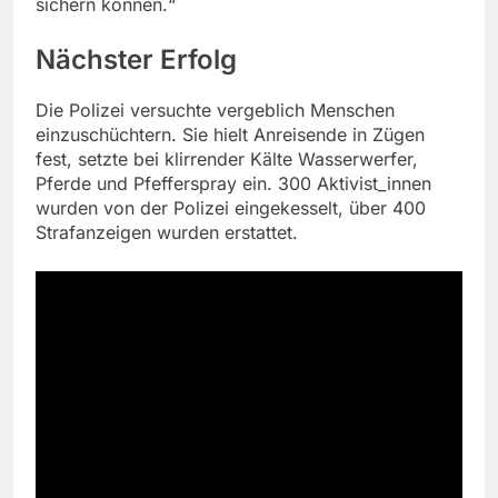
sichern können.“
Nächster Erfolg
Die Polizei versuchte vergeblich Menschen
einzuschüchtern. Sie hielt Anreisende in Zügen
fest, setzte bei klirrender Kälte Wasserwerfer,
Pferde und Pfefferspray ein. 300 Aktivist_innen
wurden von der Polizei eingekesselt, über 400
Strafanzeigen wurden erstattet.