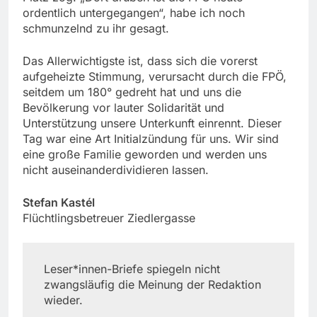
ordentlich untergegangen“, habe ich noch
schmunzelnd zu ihr gesagt.
Das Allerwichtigste ist, dass sich die vorerst
aufgeheizte Stimmung, verursacht durch die FPÖ,
seitdem um 180° gedreht hat und uns die
Bevölkerung vor lauter Solidarität und
Unterstützung unsere Unterkunft einrennt. Dieser
Tag war eine Art Initialzündung für uns. Wir sind
eine große Familie geworden und werden uns
nicht auseinanderdividieren lassen.
Stefan Kastél
Flüchtlingsbetreuer Ziedlergasse
Leser*innen-Briefe spiegeln nicht
zwangsläufig die Meinung der Redaktion
wieder.