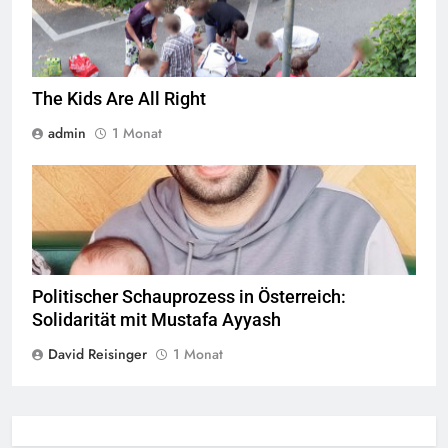
The Kids Are All Right
admin
1 Monat
© Twitter Mustafa ayyash
Politischer Schauprozess in Österreich:
Solidarität mit Mustafa Ayyash
David Reisinger
1 Monat