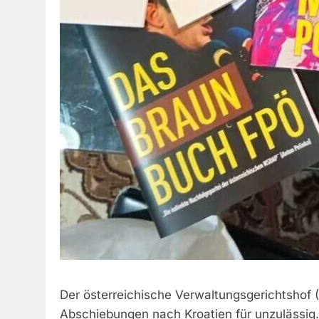
Der österreichische Verwaltungsgerichtshof
Abschiebungen nach Kroatien für unzulässig.