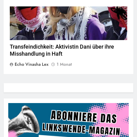
© privat alle Rechte vorbehalten
Transfeindichkeit: Aktivistin Dani über ihre
Misshandlung in Haft
Echo Vinasha Lex
1 Monat