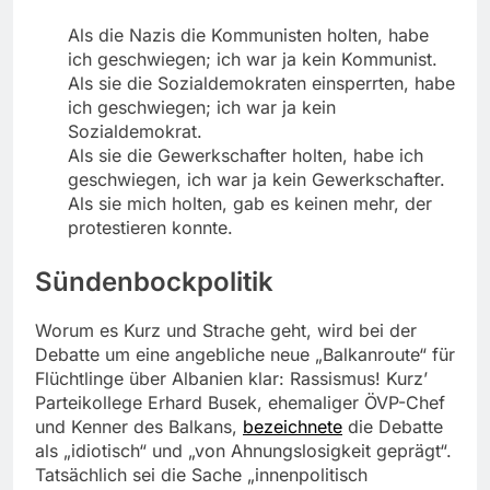
Als die Nazis die Kommunisten holten, habe
ich geschwiegen; ich war ja kein Kommunist.
Als sie die Sozialdemokraten einsperrten, habe
ich geschwiegen; ich war ja kein
Sozialdemokrat.
Als sie die Gewerkschafter holten, habe ich
geschwiegen, ich war ja kein Gewerkschafter.
Als sie mich holten, gab es keinen mehr, der
protestieren konnte.
Sündenbockpolitik
Worum es Kurz und Strache geht, wird bei der
Debatte um eine angebliche neue „Balkanroute“ für
Flüchtlinge über Albanien klar: Rassismus! Kurz’
Parteikollege Erhard Busek, ehemaliger ÖVP-Chef
und Kenner des Balkans,
bezeichnete
die Debatte
als „idiotisch“ und „von Ahnungslosigkeit geprägt“.
Tatsächlich sei die Sache „innenpolitisch