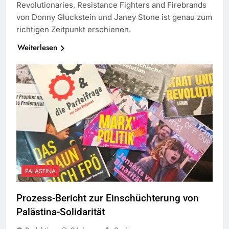
Revolutionaries, Resistance Fighters and Firebrands
von Donny Gluckstein und Janey Stone ist genau zum
richtigen Zeitpunkt erschienen.
Weiterlesen
PALÄSTINA
Prozess-Bericht zur Einschüchterung von
Palästina-Solidarität