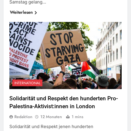
Samstag gelang…
Weiterlesen
INTERNATIONAL
Solidarität und Respekt den hunderten Pro-
Palestina-Aktivist:innen in London
Redaktion
12 Monaten
1 mins
Solidarität und Respekt jenen hunderten