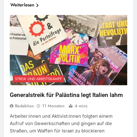
Weiterlesen
STREIK UND ARBEITSKAMPF
Generalstreik für Palästina legt Italien lahm
Redaktion
11 Monaten
4 mins
Arbeiter:innen und Aktivist:innen folgten einem
Aufruf von Gewerkschaften und gingen auf die
Straßen, um Waffen für Israel zu blockieren