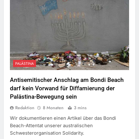
PALÄSTINA
Antisemitischer Anschlag am Bondi Beach
darf kein Vorwand für Diffamierung der
Palästina-Bewegung sein
Redaktion
8 Monaten
3 mins
Wir dokumentieren einen Artikel über das Bondi
Beach-Attentat unserer australischen
Schwesterorganisation Solidarity.