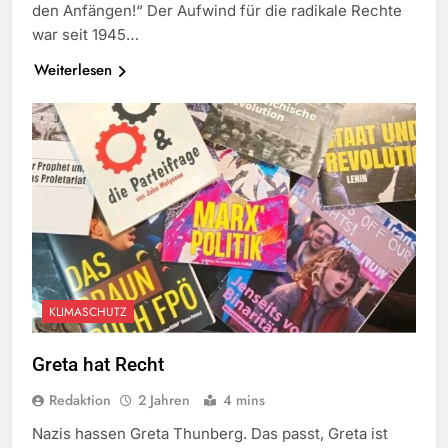
den Anfängen!“ Der Aufwind für die radikale Rechte
war seit 1945…
Weiterlesen
KLIMASCHUTZ
Greta hat Recht
Redaktion
2 Jahren
4 mins
Nazis hassen Greta Thunberg. Das passt, Greta ist