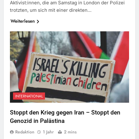
Aktivist:innen, die am Samstag in London der Polizei
trotzten, um sich mit einer direkten…
Weiterlesen
INTERNATIONAL
Stoppt den Krieg gegen Iran – Stoppt den
Genozid in Palästina
Redaktion
1 Jahr
2 mins