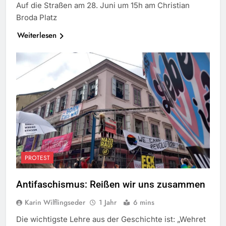
Auf die Straßen am 28. Juni um 15h am Christian
Broda Platz
Weiterlesen
PROTEST
Antifaschismus: Reißen wir uns zusammen
Karin Wilflingseder
1 Jahr
6 mins
Die wichtigste Lehre aus der Geschichte ist: „Wehret