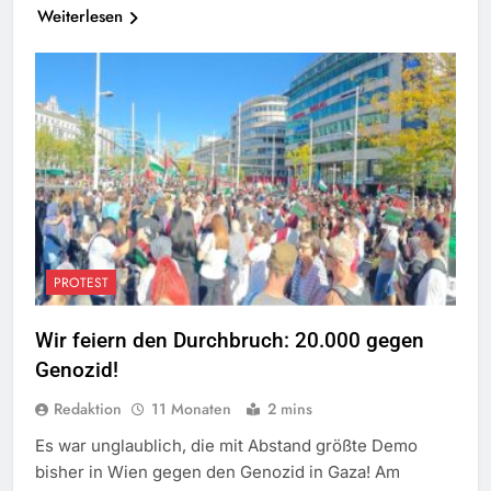
Weiterlesen
PROTEST
Wir feiern den Durchbruch: 20.000 gegen
Genozid!
Redaktion
11 Monaten
2 mins
Es war unglaublich, die mit Abstand größte Demo
bisher in Wien gegen den Genozid in Gaza! Am