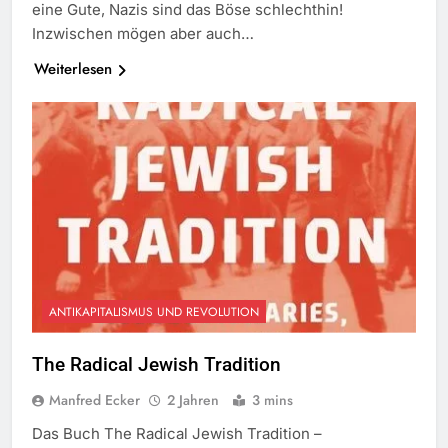
eine Gute, Nazis sind das Böse schlechthin!
Inzwischen mögen aber auch…
Weiterlesen
ANTIKAPITALISMUS UND REVOLUTION
The Radical Jewish Tradition
Manfred Ecker
2 Jahren
3 mins
Das Buch The Radical Jewish Tradition –