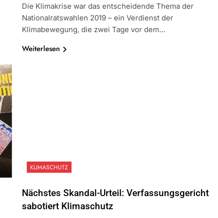
Die Klimakrise war das entscheidende Thema der
Nationalratswahlen 2019 – ein Verdienst der
Klimabewegung, die zwei Tage vor dem…
Weiterlesen
KLIMASCHUTZ
Nächstes Skandal-Urteil: Verfassungsgericht
sabotiert Klimaschutz