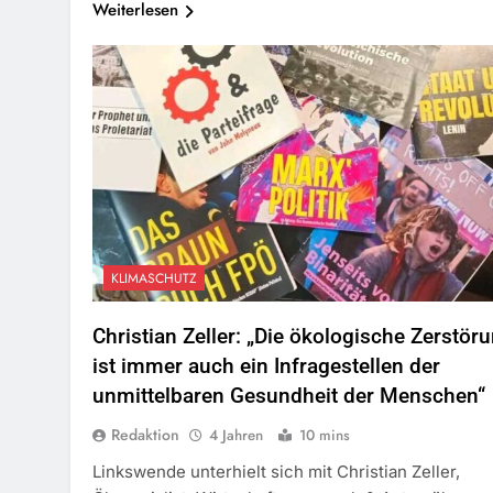
Weiterlesen
KLIMASCHUTZ
Christian Zeller: „Die ökologische Zerstör
ist immer auch ein Infragestellen der
unmittelbaren Gesundheit der Menschen“
Redaktion
4 Jahren
10 mins
Linkswende unterhielt sich mit Christian Zeller,