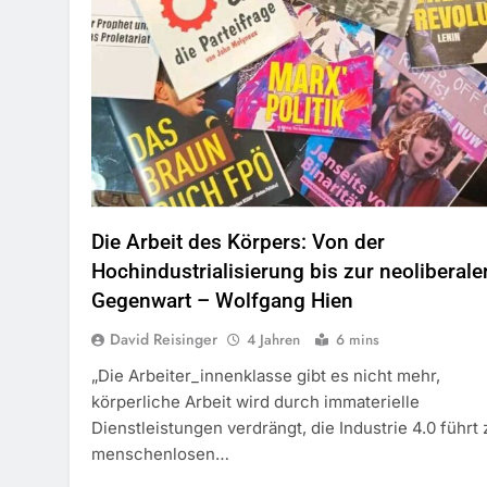
Die Arbeit des Körpers: Von der
Hochindustrialisierung bis zur neoliberale
Gegenwart – Wolfgang Hien
David Reisinger
4 Jahren
6 mins
„Die Arbeiter_innenklasse gibt es nicht mehr,
körperliche Arbeit wird durch immaterielle
Dienstleistungen verdrängt, die Industrie 4.0 führt 
menschenlosen…