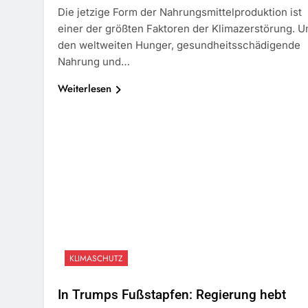
Die jetzige Form der Nahrungsmittelproduktion ist
einer der größten Faktoren der Klimazerstörung. 
den weltweiten Hunger, gesundheitsschädigende
Nahrung und…
Weiterlesen
KLIMASCHUTZ
In Trumps Fußstapfen: Regierung hebt