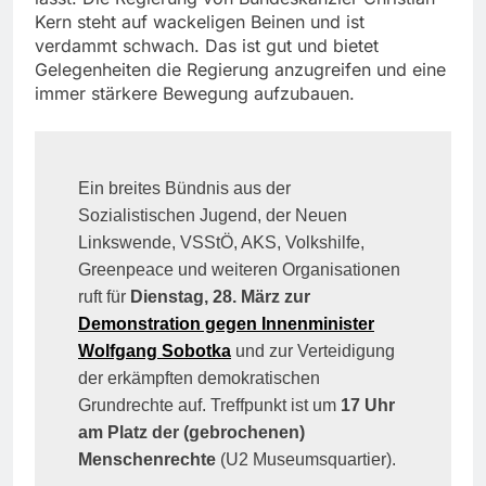
Kern steht auf wackeligen Beinen und ist
verdammt schwach. Das ist gut und bietet
Gelegenheiten die Regierung anzugreifen und eine
immer stärkere Bewegung aufzubauen.
Ein breites Bündnis aus der
Sozialistischen Jugend, der Neuen
Linkswende, VSStÖ, AKS, Volkshilfe,
Greenpeace und weiteren Organisationen
ruft für
Dienstag, 28. März zur
Demonstration gegen Innenminister
Wolfgang Sobotka
und zur Verteidigung
der erkämpften demokratischen
Grundrechte auf. Treffpunkt ist um
17 Uhr
am Platz der (gebrochenen)
Menschenrechte
(U2 Museumsquartier).