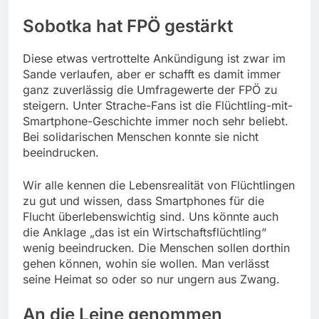
Sobotka hat FPÖ gestärkt
Diese etwas vertrottelte Ankündigung ist zwar im
Sande verlaufen, aber er schafft es damit immer
ganz zuverlässig die Umfragewerte der FPÖ zu
steigern. Unter Strache-Fans ist die Flüchtling-mit-
Smartphone-Geschichte immer noch sehr beliebt.
Bei solidarischen Menschen konnte sie nicht
beeindrucken.
Wir alle kennen die Lebensrealität von Flüchtlingen
zu gut und wissen, dass Smartphones für die
Flucht überlebenswichtig sind. Uns könnte auch
die Anklage „das ist ein Wirtschaftsflüchtling“
wenig beeindrucken. Die Menschen sollen dorthin
gehen können, wohin sie wollen. Man verlässt
seine Heimat so oder so nur ungern aus Zwang.
An die Leine genommen