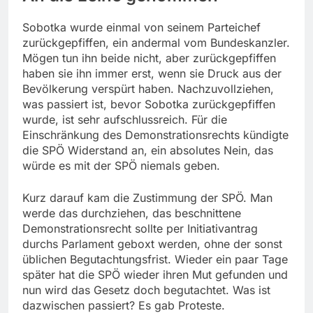
Sobotka wurde einmal von seinem Parteichef
zurückgepfiffen, ein andermal vom Bundeskanzler.
Mögen tun ihn beide nicht, aber zurückgepfiffen
haben sie ihn immer erst, wenn sie Druck aus der
Bevölkerung verspürt haben. Nachzuvollziehen,
was passiert ist, bevor Sobotka zurückgepfiffen
wurde, ist sehr aufschlussreich. Für die
Einschränkung des Demonstrationsrechts kündigte
die SPÖ Widerstand an, ein absolutes Nein, das
würde es mit der SPÖ niemals geben.
Kurz darauf kam die Zustimmung der SPÖ. Man
werde das durchziehen, das beschnittene
Demonstrationsrecht sollte per Initiativantrag
durchs Parlament geboxt werden, ohne der sonst
üblichen Begutachtungsfrist. Wieder ein paar Tage
später hat die SPÖ wieder ihren Mut gefunden und
nun wird das Gesetz doch begutachtet. Was ist
dazwischen passiert? Es gab Proteste.