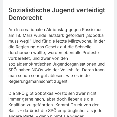
Sozialistische Jugend verteidigt
Demorecht
Am Internationalen Aktionstag gegen Rassismus
am 18. März wurde lautstark gefordert „Sobotka
muss weg!“ Und für die letzte Märzwoche, in der
die Regierung das Gesetz auf die Schnelle
durchboxen wollte, wurden ebenfalls Proteste
vorbereitet, und zwar von den
sozialdemokratischen Jugendorganisationen und
SPÖ-nahen NGOs wie der Volkshilfe. Daran kann
man schon sehr gut ablesen, wie es in der
Regierungsmannschaft zugeht.
Die SPÖ gibt Sobotkas Vorstößen zwar nicht
immer gerne nach, aber doch lieber als die
Koalition zu gefährden. Kommt Druck von der
Basis – dafür ist die SPÖ empfänglicher als jede
andere Partei – dann nimmt sie wieder