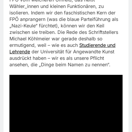
Wähler_innen und kleinen Funktionären, zu
isolieren. Indem wir den faschistischen Kern der
FPÖ anprangern (was die blaue Parteiführung als
„Nazi-Keule“ fürchtet), können wir den Keil
zwischen sie treiben. Die Rede des Schriftstellers
Michael Köhlmeier war gerade deshalb so
ermutigend, weil – wie es auch
Studierende und
Lehrende
der Universität für Angewandte Kunst
ausdrückt haben – wir es als unsere Pflicht
ansehen, die „Dinge beim Namen zu nennen“.