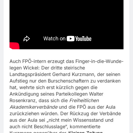
Auch FPÖ-intern erzeugt das Finger-in-die-Wunde-
legen Wickel: Der dritte steirische
Landtagspräsident Gerhard Kurzmann, der seinen
Aufstieg nur den Burschenschaftern zu verdanken
hat, wehrte sich erst kürzlich gegen die
Ankündigung seines Parteikollegen Walter
Rosenkranz, dass sich die
Freiheitlichen
Akademikerverbände
und die FPÖ aus der Aula
zurückziehen würden. Der Rückzug der Verbände
aus der Aula sei „nicht mein Wissensstand und
auch nicht Beschlusslage“, kommentierte
Kurzmann gegenüber der
Kleinen Zeitung
.