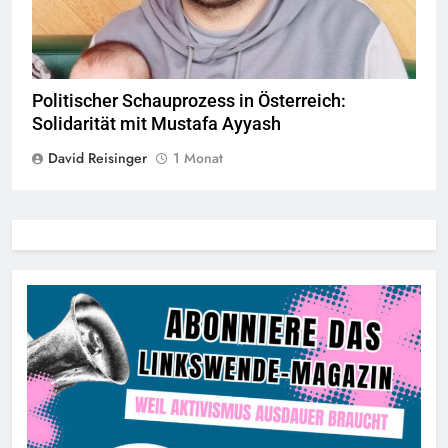
Politischer Schauprozess in Österreich:
Solidarität mit Mustafa Ayyash
David Reisinger
1 Monat