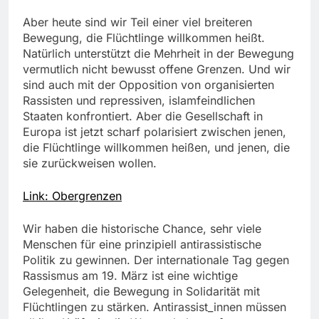
Aber heute sind wir Teil einer viel breiteren
Bewegung, die Flüchtlinge willkommen heißt.
Natürlich unterstützt die Mehrheit in der Bewegung
vermutlich nicht bewusst offene Grenzen. Und wir
sind auch mit der Opposition von organisierten
Rassisten und repressiven, islamfeindlichen
Staaten konfrontiert. Aber die Gesellschaft in
Europa ist jetzt scharf polarisiert zwischen jenen,
die Flüchtlinge willkommen heißen, und jenen, die
sie zurückweisen wollen.
Link: Obergrenzen
Wir haben die historische Chance, sehr viele
Menschen für eine prinzipiell antirassistische
Politik zu gewinnen. Der internationale Tag gegen
Rassismus am 19. März ist eine wichtige
Gelegenheit, die Bewegung in Solidarität mit
Flüchtlingen zu stärken. Antirassist_innen müssen