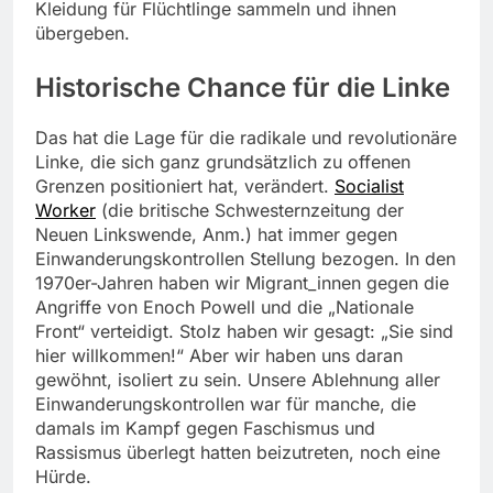
Kleidung für Flüchtlinge sammeln und ihnen
übergeben.
Historische Chance für die Linke
Das hat die Lage für die radikale und revolutionäre
Linke, die sich ganz grundsätzlich zu offenen
Grenzen positioniert hat, verändert.
Socialist
Worker
(die britische Schwesternzeitung der
Neuen Linkswende, Anm.) hat immer gegen
Einwanderungskontrollen Stellung bezogen. In den
1970er-Jahren haben wir Migrant_innen gegen die
Angriffe von Enoch Powell und die „Nationale
Front“ verteidigt. Stolz haben wir gesagt: „Sie sind
hier willkommen!“ Aber wir haben uns daran
gewöhnt, isoliert zu sein. Unsere Ablehnung aller
Einwanderungskontrollen war für manche, die
damals im Kampf gegen Faschismus und
Rassismus überlegt hatten beizutreten, noch eine
Hürde.