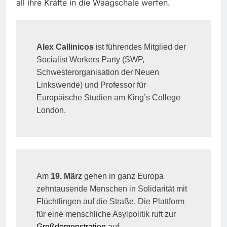
all ihre Kräfte in die Waagschale werfen.
Alex Callinicos
ist führendes Mitglied der
Socialist Workers Party (SWP,
Schwesterorganisation der Neuen
Linkswende) und Professor für
Europäische Studien am King’s College
London.
Am
19. März
gehen in ganz Europa
zehntausende Menschen in Solidarität mit
Flüchtlingen auf die Straße. Die Plattform
für eine menschliche Asylpolitik ruft zur
Großdemonstration
auf.