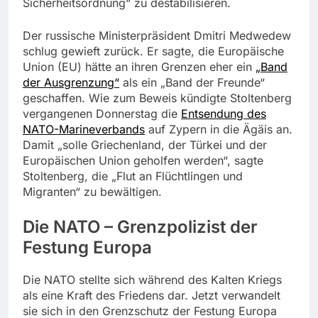
Sicherheitsordnung“ zu destabilisieren.
Der russische Ministerpräsident Dmitri Medwedew
schlug gewieft zurück. Er sagte, die Europäische
Union (EU) hätte an ihren Grenzen eher ein
„Band
der Ausgrenzung“
als ein „Band der Freunde“
geschaffen. Wie zum Beweis kündigte Stoltenberg
vergangenen Donnerstag die
Entsendung des
NATO-Marineverbands
auf Zypern in die Ägäis an.
Damit „solle Griechenland, der Türkei und der
Europäischen Union geholfen werden“, sagte
Stoltenberg, die „Flut an Flüchtlingen und
Migranten“ zu bewältigen.
Die NATO – Grenzpolizist der
Festung Europa
Die NATO stellte sich während des Kalten Kriegs
als eine Kraft des Friedens dar. Jetzt verwandelt
sie sich in den Grenzschutz der Festung Europa