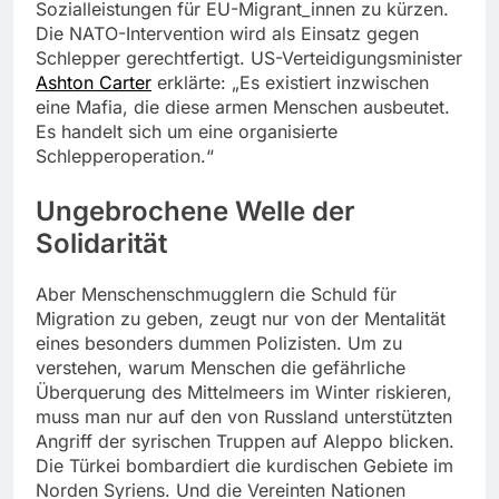
Sozialleistungen für EU-Migrant_innen zu kürzen.
Die NATO-Intervention wird als Einsatz gegen
Schlepper gerechtfertigt. US-Verteidigungsminister
Ashton Carter
erklärte: „Es existiert inzwischen
eine Mafia, die diese armen Menschen ausbeutet.
Es handelt sich um eine organisierte
Schlepperoperation.“
Ungebrochene Welle der
Solidarität
Aber Menschenschmugglern die Schuld für
Migration zu geben, zeugt nur von der Mentalität
eines besonders dummen Polizisten. Um zu
verstehen, warum Menschen die gefährliche
Überquerung des Mittelmeers im Winter riskieren,
muss man nur auf den von Russland unterstützten
Angriff der syrischen Truppen auf Aleppo blicken.
Die Türkei bombardiert die kurdischen Gebiete im
Norden Syriens. Und die Vereinten Nationen