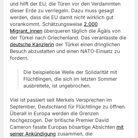
und hilft der EU, die Türen vor den Verdammten
dieser Erde zu verriegeln. Dazu muss gesagt
werden, dass die EU damit nicht wirklich gut
vorankommt. Schätzungsweise
2.000
Migrant_innen
überqueren täglich die Ägäis von
der Türkei nach Griechenland. Das veranlasste die
deutsche Kanzlerin
der Türkei einen dringlichen
Besuch abzustatten und einen NATO-Einsatz zu
fordern.
Die beispiellose Welle der Solidarität mit
Flüchtlingen, die sich im letzten Sommer
ausbreitete, ist ungebrochen.
Viel ist passiert seit Merkels Versprechen im
September, Deutschland für Flüchtlinge zu öffnen.
Überall in Europa werden die Grenzen
hochgezogen. Der britische Premier David
Cameron fasste Europas bösartige Absichten
mit
seiner Ankündigung
zusammen, die