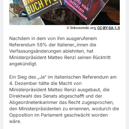
© linkswende.org,
CC-BY-SA-1.0
Nachdem in dem von ihm ausgerufenem
Referendum 59% der Italiener_innen die
Verfassungsänderungen ablehnten, hat
Ministerpräsident Matteo Renzi seinen Rücktritt
angekündigt.
Ein Sieg des „Ja“ im italienischen Referendum am
4. Dezember hätte die Macht von
Ministerpräsident Matteo Renzi ausgebaut, die
Direktwahl des Senats abgeschafft und der
Abgeordnetenkammer das Recht zugesprochen,
den Ministerpräsidenten zu ernennen, wodurch die
Opposition im Parlament geschwächt worden
wäre.