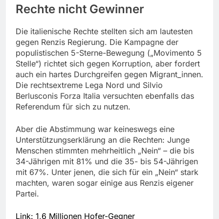
Rechte nicht Gewinner
Die italienische Rechte stellten sich am lautesten
gegen Renzis Regierung. Die Kampagne der
populistischen 5-Sterne-Bewegung („Movimento 5
Stelle“) richtet sich gegen Korruption, aber fordert
auch ein hartes Durchgreifen gegen Migrant_innen.
Die rechtsextreme Lega Nord und Silvio
Berlusconis Forza Italia versuchten ebenfalls das
Referendum für sich zu nutzen.
Aber die Abstimmung war keineswegs eine
Unterstützungserklärung an die Rechten: Junge
Menschen stimmten mehrheitlich „Nein“ – die bis
34-Jährigen mit 81% und die 35- bis 54-Jährigen
mit 67%. Unter jenen, die sich für ein „Nein“ stark
machten, waren sogar einige aus Renzis eigener
Partei.
Link: 1,6 Millionen Hofer-Gegner