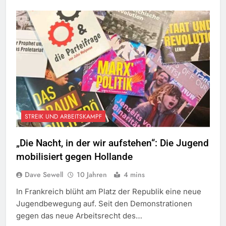
STREIK UND ARBEITSKAMPF
„Die Nacht, in der wir aufstehen“: Die Jugend
mobilisiert gegen Hollande
Dave Sewell
10 Jahren
4 mins
In Frankreich blüht am Platz der Republik eine neue
Jugendbewegung auf. Seit den Demonstrationen
gegen das neue Arbeitsrecht des…