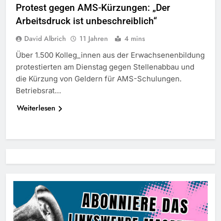
Protest gegen AMS-Kürzungen: „Der
Arbeitsdruck ist unbeschreiblich“
David Albrich
11 Jahren
4 mins
Über 1.500 Kolleg_innen aus der Erwachsenenbildung
protestierten am Dienstag gegen Stellenabbau und
die Kürzung von Geldern für AMS-Schulungen.
Betriebsrat…
Weiterlesen