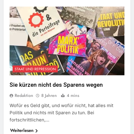
STAAT UND REPRESSION
Sie kürzen nicht des Sparens wegen
Redaktion
8 Jahren
4 mins
Wofür es Geld gibt, und wofür nicht, hat alles mit
Politik und nichts mit Sparen zu tun. Bei
fortschrittlichen,…
Weiterlesen