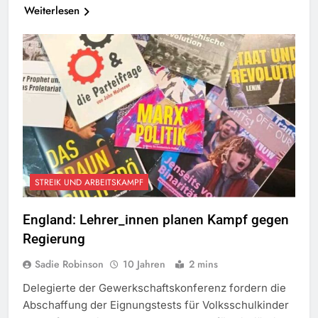
Weiterlesen
STREIK UND ARBEITSKAMPF
England: Lehrer_innen planen Kampf gegen
Regierung
Sadie Robinson
10 Jahren
2 mins
Delegierte der Gewerkschaftskonferenz fordern die
Abschaffung der Eignungstests für Volksschulkinder