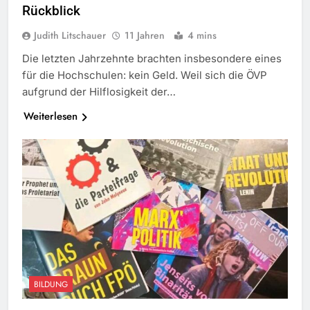
Rückblick
Judith Litschauer
11 Jahren
4 mins
Die letzten Jahrzehnte brachten insbesondere eines
für die Hochschulen: kein Geld. Weil sich die ÖVP
aufgrund der Hilflosigkeit der…
Weiterlesen
BILDUNG