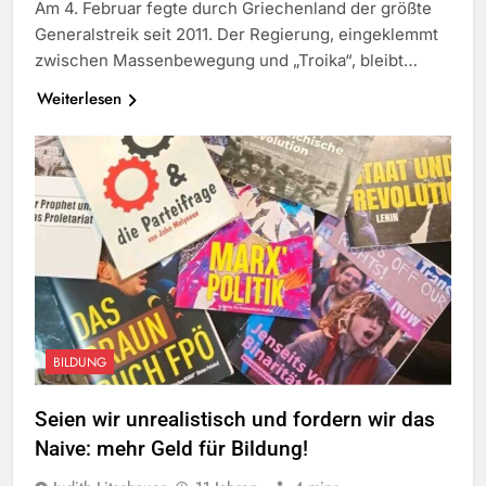
Am 4. Februar fegte durch Griechenland der größte
Generalstreik seit 2011. Der Regierung, eingeklemmt
zwischen Massenbewegung und „Troika“, bleibt…
Weiterlesen
BILDUNG
Seien wir unrealistisch und fordern wir das
Naive: mehr Geld für Bildung!