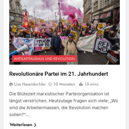
ANTIKAPITALISMUS UND REVOLUTION
Revolutionäre Partei im 21. Jahrhundert
Lisa Hasenbichler
10 Monaten
15 mins
Die Blütezeit marxistischer Parteiorganisation ist
längst verstrichen. Heutzutage fragen sich viele: „Wo
sind die Arbeitermassen, die Revolution machen
sollen?“…
Weiterlesen