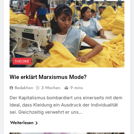
THEORIE
Wie erklärt Marxismus Mode?
Redaktion
3 Wochen
9 mins
Der Kapitalismus bombardiert uns einerseits mit dem
Ideal, dass Kleidung ein Ausdruck der Individualität
sei. Gleichzeitig verwehrt er uns…
Weiterlesen