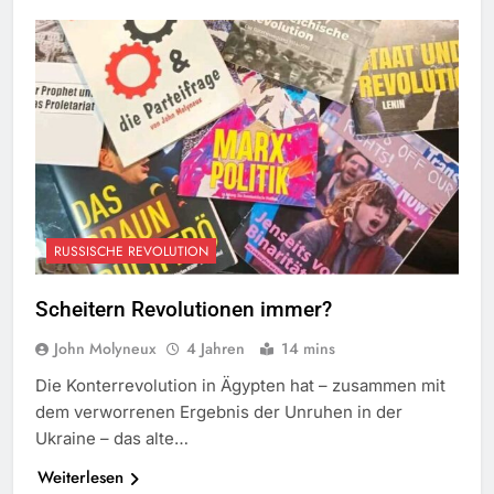
RUSSISCHE REVOLUTION
Scheitern Revolutionen immer?
John Molyneux
4 Jahren
14 mins
Die Konterrevolution in Ägypten hat – zusammen mit
dem verworrenen Ergebnis der Unruhen in der
Ukraine – das alte…
Weiterlesen